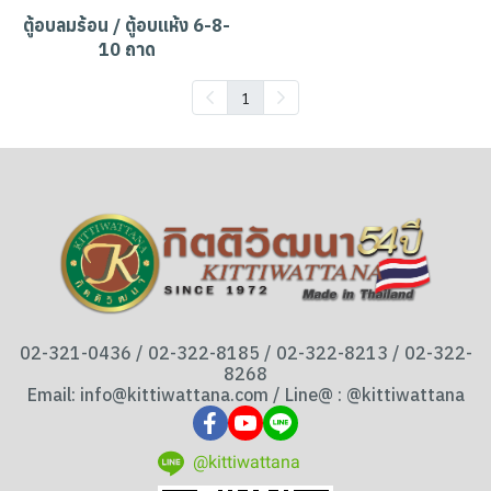
ตู้อบลมร้อน / ตู้อบแห้ง 6-8-
10 ถาด
1
02-321-0436 / 02-322-8185 / 02-322-8213 / 02-322-
8268
Email: info@kittiwattana.com / Line@ : @kittiwattana
@kittiwattana