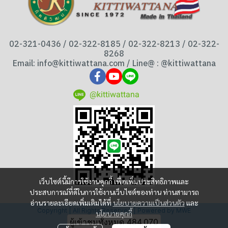
02-321-0436 / 02-322-8185 / 02-322-8213 / 02-322-
8268
Email: info@kittiwattana.com / Line@ : @kittiwattana
@kittiwattana
เว็บไซต์นี้มีการใช้งานคุกกี้ เพื่อเพิ่มประสิทธิภาพและ
ประสบการณ์ที่ดีในการใช้งานเว็บไซต์ของท่าน ท่านสามารถ
อ่านรายละเอียดเพิ่มเติมได้ที่
นโยบายความเป็นส่วนตัว
และ
Copyright | All Rights Reserved | Powered by MWE
นโยบายคุกกี้
ผู้เข้าชมวันนี้
343