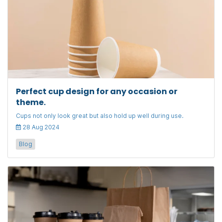
Perfect cup design for any occasion or
theme.
Cups not only look great but also hold up well during use.
28 Aug 2024
Blog