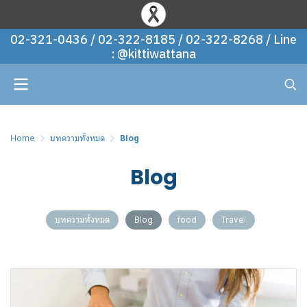
02-321-0436 / 02-322-8185 / 02-322-8268 / Line
: @kittiwattana
Home
บทความทั้งหมด
Blog
Blog
บทความทั้งหมด
Blog
food
Travel