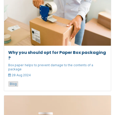
Why you should opt for Paper Box packaging
?
Box paper helps to prevent damage to the contents of a
package
28 Aug 2024
Blog