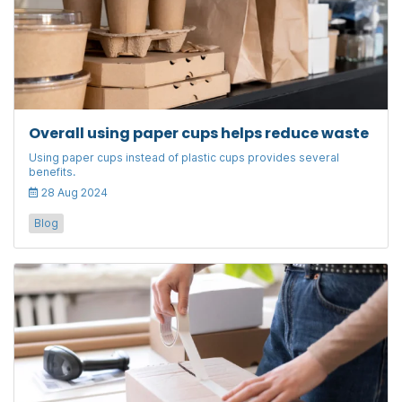
Overall using paper cups helps reduce waste
Using paper cups instead of plastic cups provides several
benefits.
28 Aug 2024
Blog