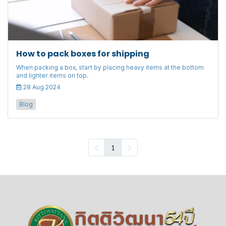
How to pack boxes for shipping
When packing a box, start by placing heavy items at the bottom
and lighter items on top.
28 Aug 2024
Blog
1