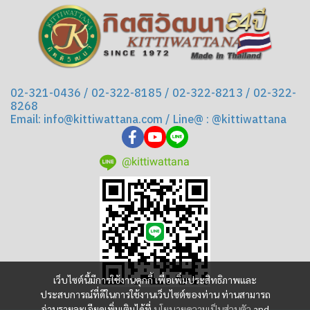
02-321-0436 / 02-322-8185 / 02-322-8213 / 02-322-
8268
Email: info@kittiwattana.com / Line@ : @kittiwattana
@kittiwattana
เว็บไซต์นี้มีการใช้งานคุกกี้ เพื่อเพิ่มประสิทธิภาพและ
ประสบการณ์ที่ดีในการใช้งานเว็บไซต์ของท่าน ท่านสามารถ
อ่านรายละเอียดเพิ่มเติมได้ที่
นโยบายความเป็นส่วนตัว
and