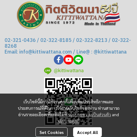
02-321-0436 / 02-322-8185 / 02-322-8213 / 02-322-
8268
Email: info@kittiwattana.com / Line@ : @kittiwattana
@kittiwattana
เว็บไซต์นี้มีการใช้งานคุกกี้ เพื่อเพิ่มประสิทธิภาพและ
ประสบการณ์ที่ดีในการใช้งานเว็บไซต์ของท่าน ท่านสามารถ
อ่านรายละเอียดเพิ่มเติมได้ที่
นโยบายความเป็นส่วนตัว
and
นโยบายคุกกี้
Set Cookies
Accept All