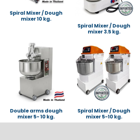
Spiral Mixer / Dough
mixer 10 kg.
Spiral Mixer / Dough
mixer 3.5 kg.
Double arms dough
Spiral Mixer / Dough
mixer 5- 10 kg.
mixer 5-10 kg.