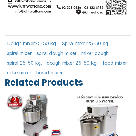
Dough mixer25-50 kg.
Spiral mixer25-50 kg.
spiral mixer
spiral dough mixer
mixer dough
spiral 25-50 kg.
dough mixer 25-50 kg.
food mixer
cake mixer
bread mixer
Related Products