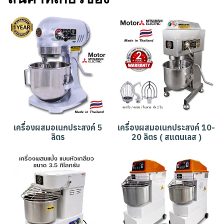
เครื่องผสมอเนกประสงค์ 5
เครื่องผสมอเนกประสงค์ 10-
ลิตร
20 ลิตร ( สแตนเลส )