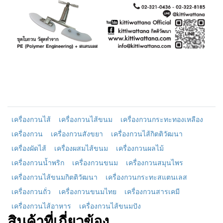
เครื่องกวนไส้
เครื่องกวนไส้ขนม
เครื่องกวนกระทะทองเหลือง
เครื่องกวน
เครื่องกวนสังขยา
เครื่องกวนไส้กิตติวัฒนา
เครื่องผัดไส้
เครื่องผสมไส้ขนม
เครื่องกวนผลไม้
เครื่องกวนน้ำพริก
เครื่องกวนขนม
เครื่องกวนสมุนไพร
เครื่องกวนไส้ขนมกิตติวัฒนา
เครื่องกวนกระทะสแตนเลส
เครื่องกวนถั่ว
เครื่องกวนขนมไทย
เครื่องกวนสารเคมี
เครื่องกวนไส้อาหาร
เครื่องกวนไส้ขนมปัง
สินค้าที่เกี่ยวข้อง