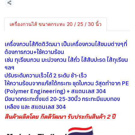
แชร์
เครื่องกวนไส้ ขนาดกระทะ 20 / 25 / 30 นิ้ว
เครื่องกวนไส้กิตติวัฒนา เป็นเครื่องกวนไส้ขนมต่างๆที่
ต้องการกวน+ใช้ความร้อน
เช่น ทุเรียนกวน มะม่วงกวน ไส้ถั่ว ไส้สับปะรด ไส้ทุเรียน
ฯลฯ
ปรับระดับความเร็วได้ 2 ระดับ ช้า-เร็ว
ให้ความร้อนจากแก๊สใต้กระทะ ชุดใบกวน วัสุดทำจาก PE
(Polymer Engineering) + สแตนเลส 304
มีขนาดกระทะตั้งแต่ 20-25-30นิ้ว กระทะมีแบบทอง
เหลือง และ สแตนเลส 304
สินค้าผลิตโดย กิตติวัฒนา รับประกันสินค้า 2 ปี