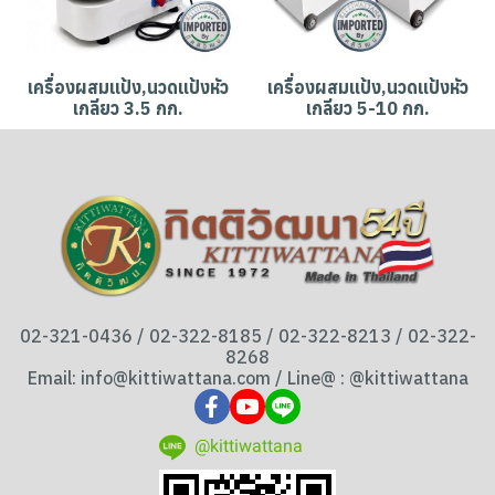
เครื่องผสมแป้ง,นวดแป้งหัว
เครื่องผสมแป้ง,นวดแป้งหัว
เกลียว 3.5 กก.
เกลียว 5-10 กก.
02-321-0436 / 02-322-8185 / 02-322-8213 / 02-322-
8268
Email: info@kittiwattana.com / Line@ : @kittiwattana
@kittiwattana