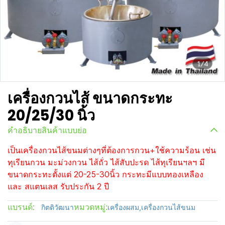
1/4
เครื่องกวนไส้ ขนาดกระทะ
20/25/30 นิ้ว
คำอธิบายสินค้าแบบย่อ
เป็นเครื่องกวนไส้ขนมต่างๆที่ต้องการกวน+ใช้ความร้อน เช่น
ทุเรียนกวน มะม่วงกวน ไส้ถั่ว ไส้สับปะรด ไส้ทุเรียนฯลฯ มี
ขนาดกระทะตั้งแต่ 20-25-30นิ้ว กระทะมีแบบทองเหลือง
และ สแตนเลส รับประกัน 2 ปี
แบรนด์:
หมวดหมู่:
กิตติวัฒนา
เครื่องผสม
,
เครื่องกวนไส้ขนม