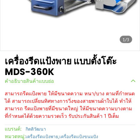
1/3
เครื่องรีดแป้งพาย แบบตั้งโต๊ะ
MDS-360K
คำอธิบายสินค้าแบบย่อ
สามารถรีดแป้งพาย ให้มีขนาดความ หนา/บาง ตามที่กำหนด
ได้ สามารถเปลี่ยนทิศทางการวิ่งของสายพานผ้าใบได้ ทำให้
สามารถ รีดแป้งพายที่มีขนาดใหญ่ ให้มีขนาดความบางตาม
ที่กำหนดได้ด้วยความรวดเร็ว รับประกันสินค้า 1 ปีเต็ม
แบรนด์:
กิตติวัฒนา
หมวดหมู่:
เครื่องรีดแป้งพาย
,
เครื่องรีดแป้งขนมปัง