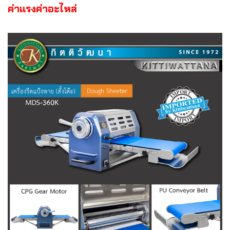
ค่าแรงค่าอะไหล่