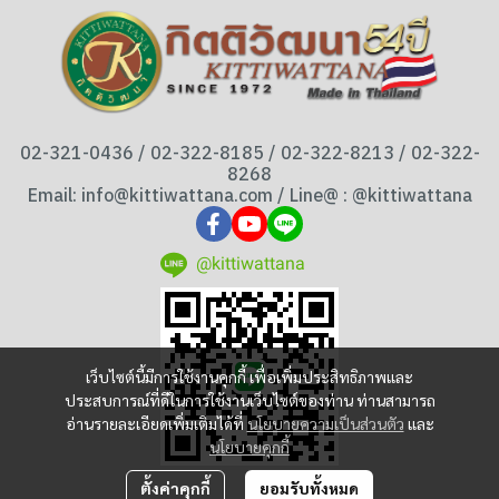
02-321-0436 / 02-322-8185 / 02-322-8213 / 02-322-
8268
Email: info@kittiwattana.com / Line@ : @kittiwattana
@kittiwattana
เว็บไซต์นี้มีการใช้งานคุกกี้ เพื่อเพิ่มประสิทธิภาพและ
ประสบการณ์ที่ดีในการใช้งานเว็บไซต์ของท่าน ท่านสามารถ
อ่านรายละเอียดเพิ่มเติมได้ที่
นโยบายความเป็นส่วนตัว
และ
นโยบายคุกกี้
ตั้งค่าคุกกี้
ยอมรับทั้งหมด