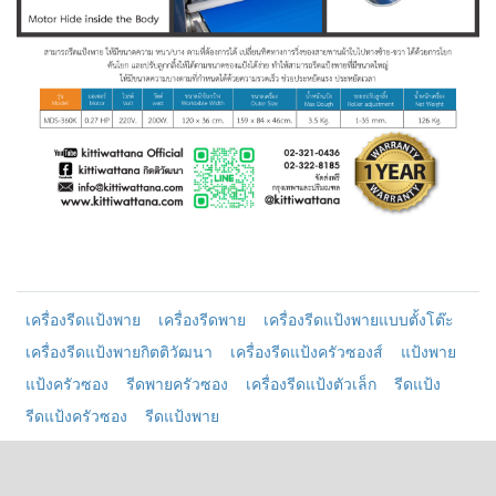
เครื่องรีดแป้งพาย
เครื่องรีดพาย
เครื่องรีดแป้งพายแบบตั้งโต๊ะ
เครื่องรีดแป้งพายกิตติวัฒนา
เครื่องรีดแป้งครัวซองส์
แป้งพาย
แป้งครัวซอง
รีดพายครัวซอง
เครื่องรีดแป้งตัวเล็ก
รีดแป้ง
รีดแป้งครัวซอง
รีดแป้งพาย