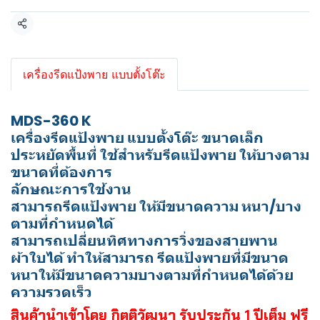
แชร์
เครื่องรีดแป้งพาย แบบตั้งโต๊ะ
MDS-360 K
เครื่องรีดแป้งพาย แบบตั้งโต๊ะ ขนาดเล็ก
ประหยัดพื้นที่ ใช้สำหรับรีดแป้งพาย ให้บางตาม
ขนาดที่ต้องการ
ลักษณะการใช้งาน
สามารถรีดแป้งพาย ให้มีขนาดความ หนา/บาง
ตามที่กำหนดได้
สามารถเปลี่ยนทิศทางการวิ่งของสายพาน
ผ้าใบได้ ทำให้สามารถ รีดแป้งพายที่มีขนาด
หนาให้มีขนาดความบางตามที่กำหนดได้ด้วย
ความรวดเร็ว
สินค้านำเข้าโดย กิตติวัฒนา รับประกัน 1 ปีเต็ม ฟรี