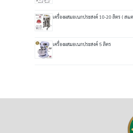
เครื่องผสมอเนกประสงค์ 10-20 ลิตร ( สแ
เครื่องผสมอเนกประสงค์ 5 ลิตร