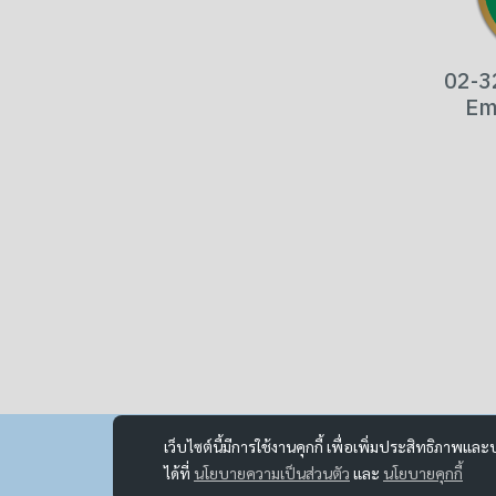
02-3
Em
เว็บไซต์นี้มีการใช้งานคุกกี้ เพื่อเพิ่มประสิทธิภาพ
ได้ที่
นโยบายความเป็นส่วนตัว
และ
นโยบายคุกกี้