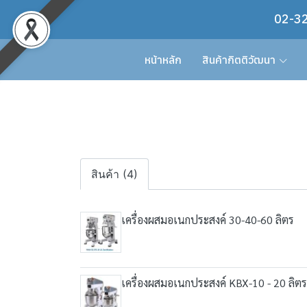
02-32
หน้าหลัก
สินค้ากิตติวัฒนา
สินค้า (4)
เครื่องผสมอเนกประสงค์ 30-40-60 ลิตร
เครื่องผสมอเนกประสงค์ KBX-10 - 20 ลิตร