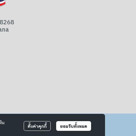
-8268
ana
ติม
ตั้งค่าคุกกี้
ยอมรับทั้งหมด